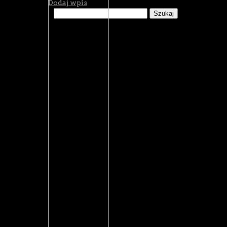
Dodaj wpis