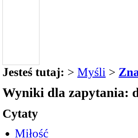
Jesteś tutaj:
>
Myśli
>
Zna
Wyniki dla zapytania: 
Cytaty
Miłość