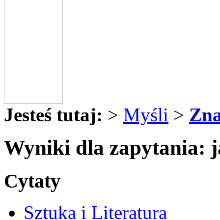
Jesteś tutaj:
>
Myśli
>
Zna
Wyniki dla zapytania: 
Cytaty
Sztuka i Literatura