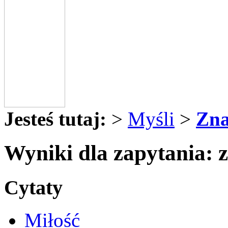
Jesteś tutaj:
>
Myśli
>
Zna
Wyniki dla zapytania: 
Cytaty
Miłość