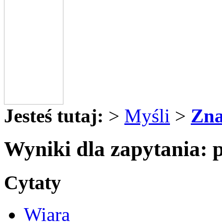
Jesteś tutaj:
>
Myśli
>
Zna
Wyniki dla zapytania: 
Cytaty
Wiara