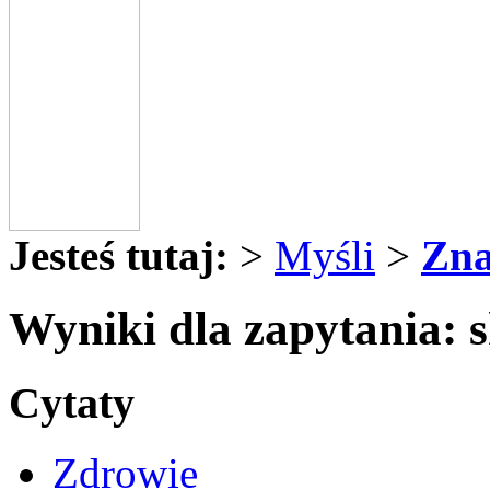
Jesteś tutaj:
>
Myśli
>
Zna
Wyniki dla zapytania: 
Cytaty
Zdrowie