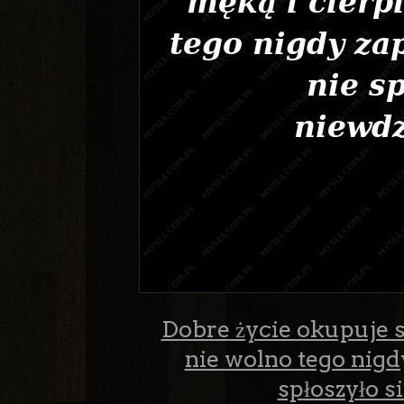
Dobre życie okupuje si
nie wolno tego nigd
spłoszyło s