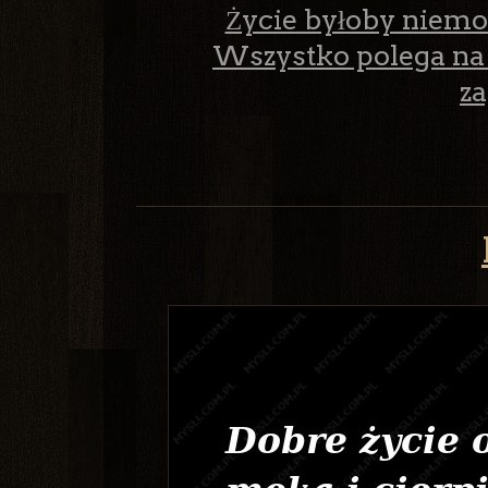
Życie byłoby niemo
Wszystko polega na 
z