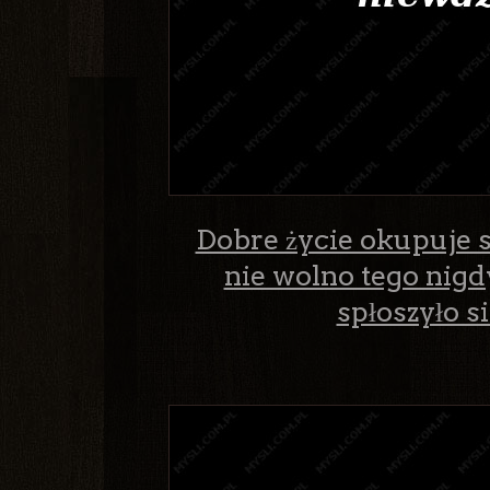
Dobre życie okupuje si
nie wolno tego nigd
spłoszyło s