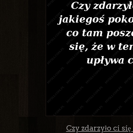
Czy zdarzyło ci się