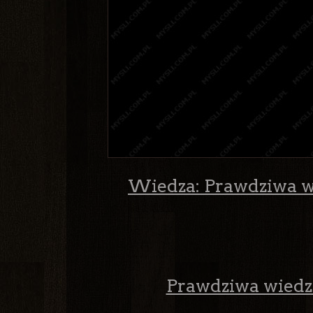
Wiedza: Prawdziwa wi
Prawdziwa wiedza