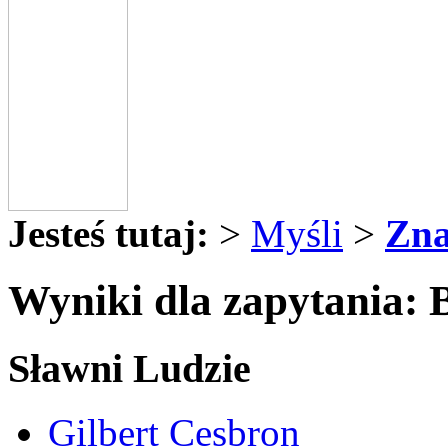
Jesteś tutaj:
>
Myśli
>
Zna
Wyniki dla zapytania: 
Sławni Ludzie
Gilbert Cesbron