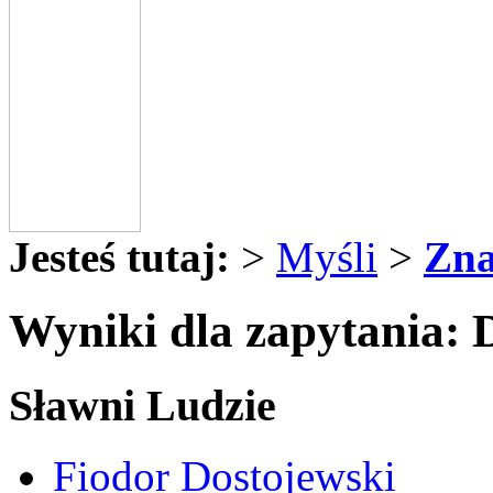
Jesteś tutaj:
>
Myśli
>
Zna
Wyniki dla zapytania: 
Sławni Ludzie
Fiodor Dostojewski