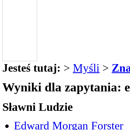
Jesteś tutaj:
>
Myśli
>
Zna
Wyniki dla zapytania:
Sławni Ludzie
Edward Morgan Forster