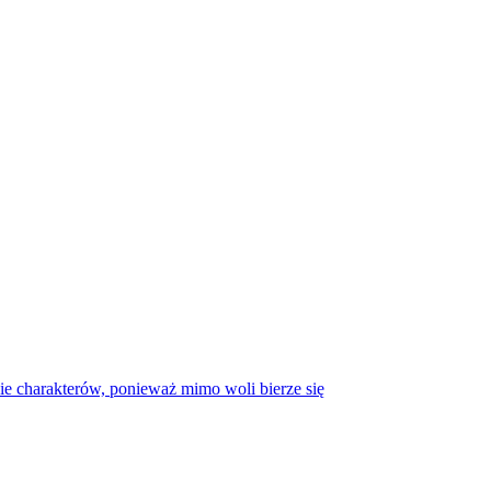
ie charakterów, ponieważ mimo woli bierze się