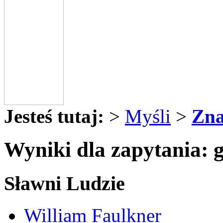
Jesteś tutaj:
>
Myśli
>
Zna
Wyniki dla zapytania: 
Sławni Ludzie
William Faulkner