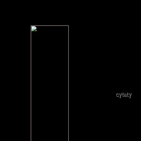
cytaty