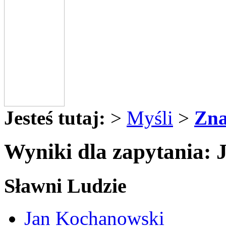
Jesteś tutaj:
>
Myśli
>
Zna
Wyniki dla zapytania:
Sławni Ludzie
Jan Kochanowski