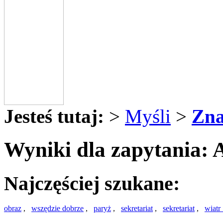
Jesteś tutaj:
>
Myśli
>
Zna
Wyniki dla zapytania:
Najczęściej szukane:
obraz
,
wszędzie dobrze
,
paryż
,
sekretariat
,
sekretariat
,
wiatr 