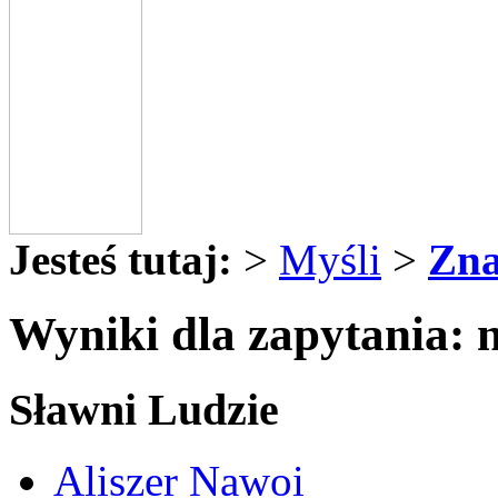
Jesteś tutaj:
>
Myśli
>
Zna
Wyniki dla zapytania: 
Sławni Ludzie
Aliszer Nawoi