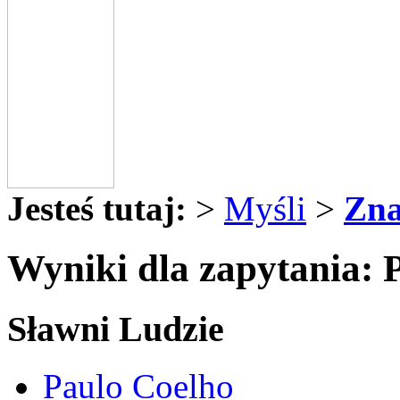
Jesteś tutaj:
>
Myśli
>
Zna
Wyniki dla zapytania: 
Sławni Ludzie
Paulo Coelho