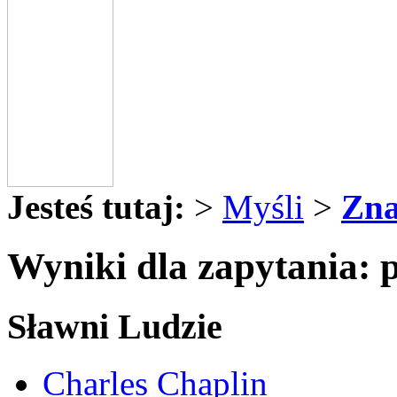
Jesteś tutaj:
>
Myśli
>
Zna
Wyniki dla zapytania: 
Sławni Ludzie
Charles Chaplin