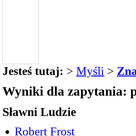
Jesteś tutaj:
>
Myśli
>
Zna
Wyniki dla zapytania: 
Sławni Ludzie
Robert Frost