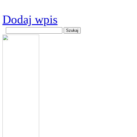
Dodaj wpis