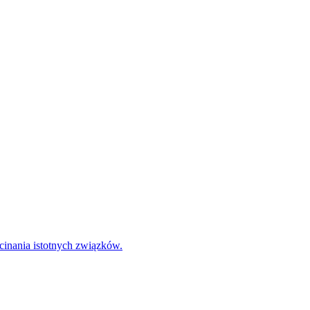
cinania istotnych związków.