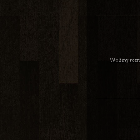
Wolimy rozma