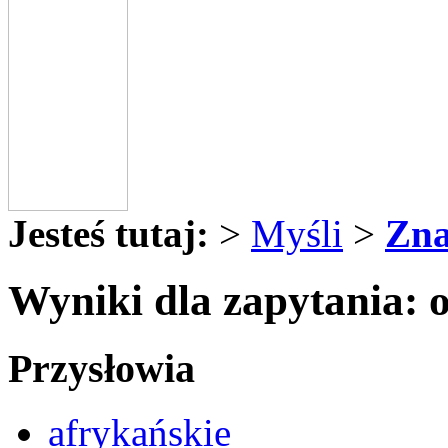
Jesteś tutaj:
>
Myśli
>
Zna
Wyniki dla zapytania: 
Przysłowia
afrykańskie