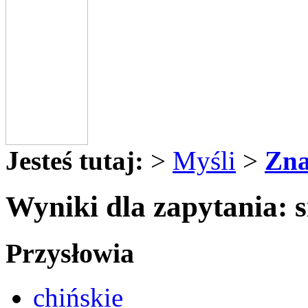
Jesteś tutaj:
>
Myśli
>
Zna
Wyniki dla zapytania: 
Przysłowia
chińskie