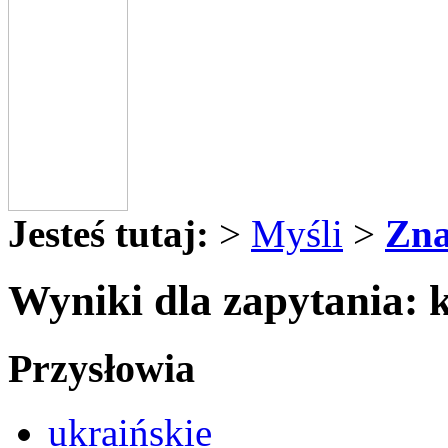
Jesteś tutaj:
>
Myśli
>
Zna
Wyniki dla zapytania: 
Przysłowia
ukraińskie