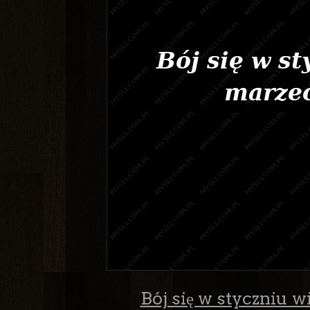
Bój się w styczniu w