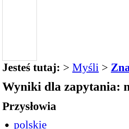
Jesteś tutaj:
>
Myśli
>
Zna
Wyniki dla zapytania: 
Przysłowia
polskie