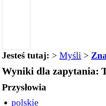
Jesteś tutaj:
>
Myśli
>
Zna
Wyniki dla zapytania:
Przysłowia
polskie