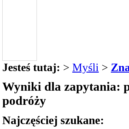
Jesteś tutaj:
>
Myśli
>
Zna
Wyniki dla zapytania: 
podróży
Najczęściej szukane: