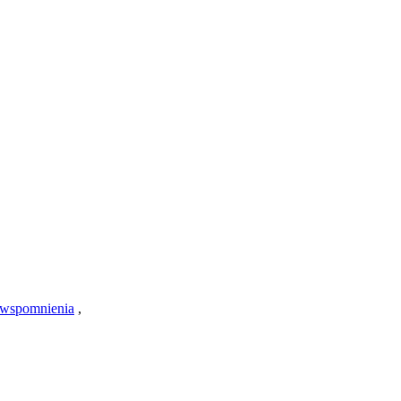
wspomnienia
,