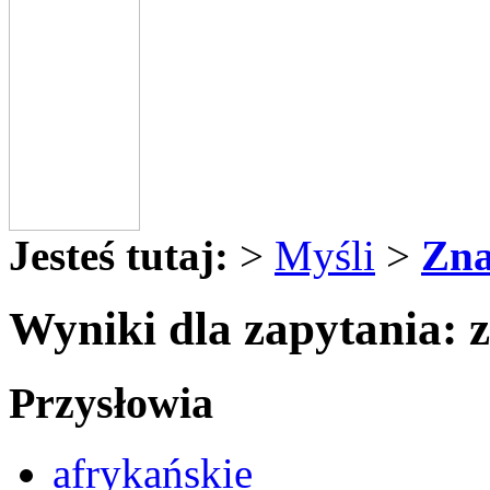
Jesteś tutaj:
>
Myśli
>
Zna
Wyniki dla zapytania: 
Przysłowia
afrykańskie