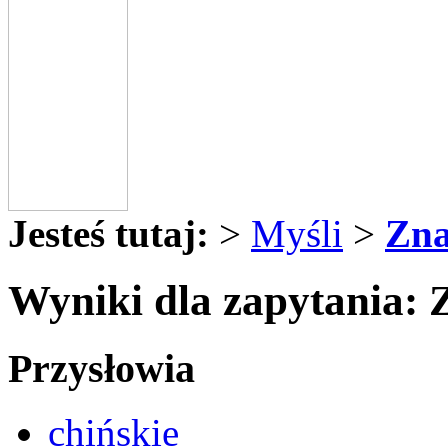
Jesteś tutaj:
>
Myśli
>
Zna
Wyniki dla zapytania: 
Przysłowia
chińskie