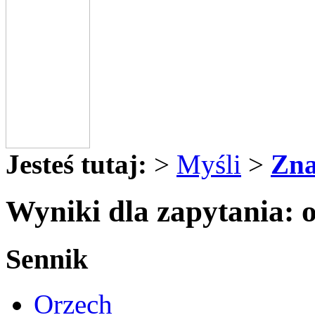
Jesteś tutaj:
>
Myśli
>
Zna
Wyniki dla zapytania: 
Sennik
Orzech