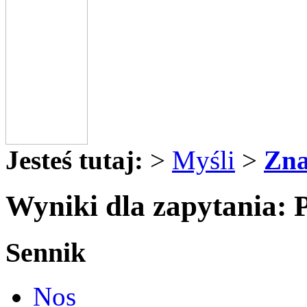
Jesteś tutaj:
>
Myśli
>
Zna
Wyniki dla zapytania: 
Sennik
Nos