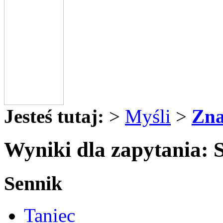
Jesteś tutaj:
>
Myśli
>
Zna
Wyniki dla zapytania: 
Sennik
Taniec