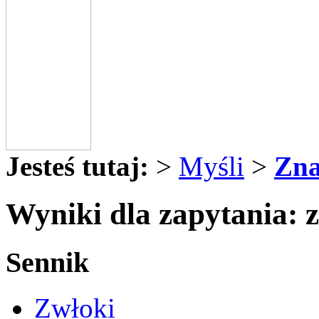
Jesteś tutaj:
>
Myśli
>
Zna
Wyniki dla zapytania: 
Sennik
Zwłoki