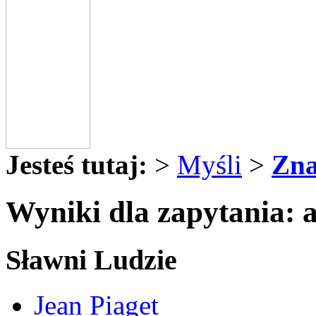
Jesteś tutaj:
>
Myśli
>
Zna
Wyniki dla zapytania: 
Sławni Ludzie
Jean Piaget