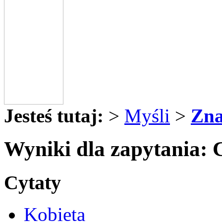
Jesteś tutaj:
>
Myśli
>
Zna
Wyniki dla zapytania: 
Cytaty
Kobieta