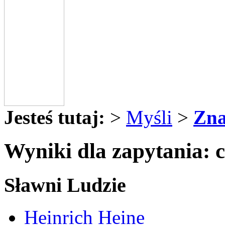
Jesteś tutaj:
>
Myśli
>
Zna
Wyniki dla zapytania: 
Sławni Ludzie
Heinrich Heine