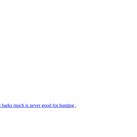
t barks much is never good for hunting
,