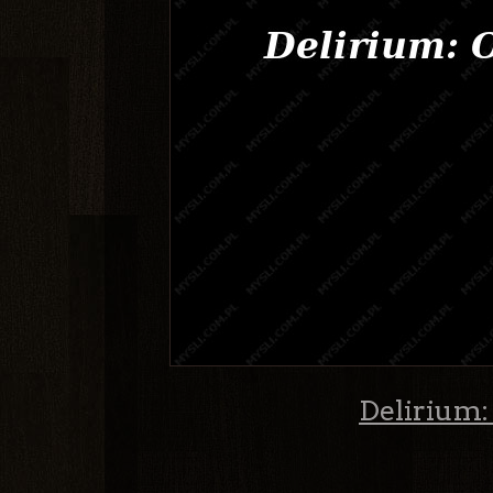
Delirium: 