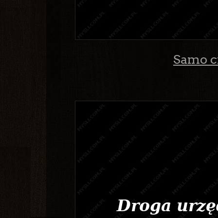
Samo ci