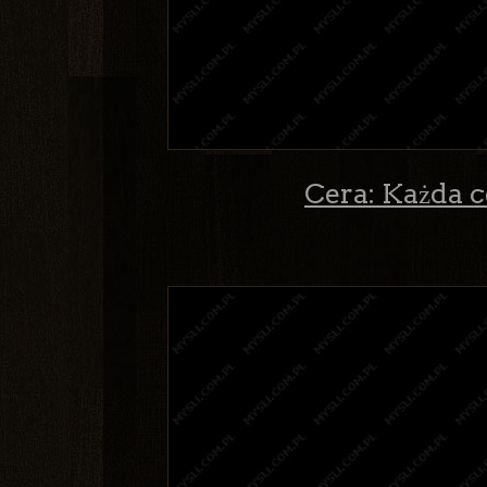
Cera: Każda c