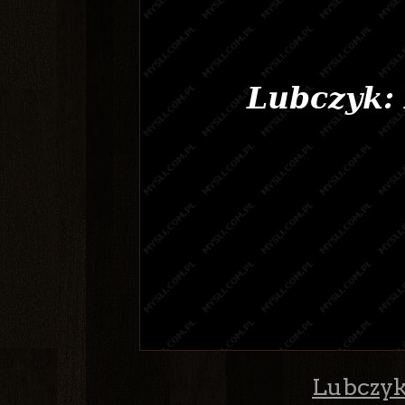
Lubczyk: