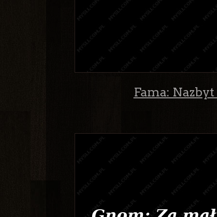
Fama: Nazbyt