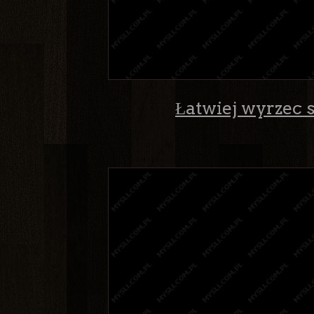
Łatwiej wyrzec s