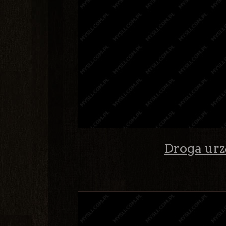
Droga urz