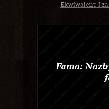
Ekwiwalent: I za