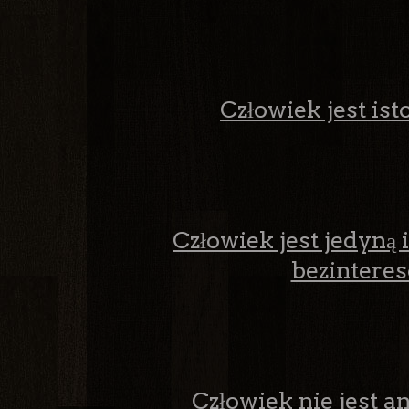
Człowiek jest ist
Człowiek jest jedyną 
bezintere
Człowiek nie jest a