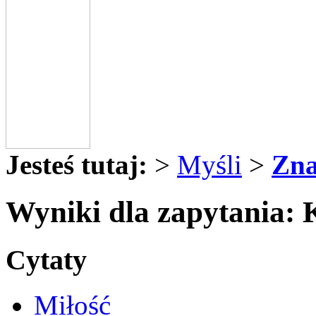
Jesteś tutaj:
>
Myśli
>
Zna
Wyniki dla zapytania
Cytaty
Miłość