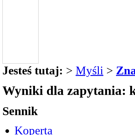
Jesteś tutaj:
>
Myśli
>
Zna
Wyniki dla zapytania: 
Sennik
Koperta