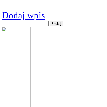
Dodaj wpis