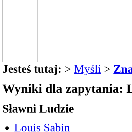
Jesteś tutaj:
>
Myśli
>
Zna
Wyniki dla zapytania: 
Sławni Ludzie
Louis Sabin