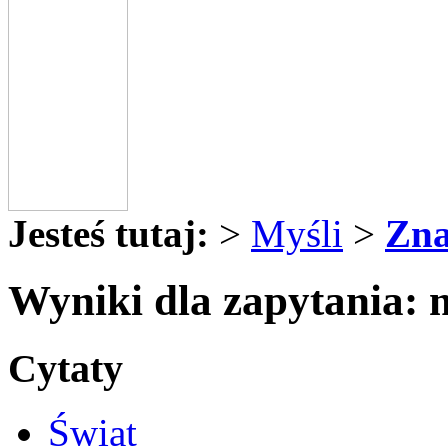
Jesteś tutaj:
>
Myśli
>
Zna
Wyniki dla zapytania: 
Cytaty
Świat