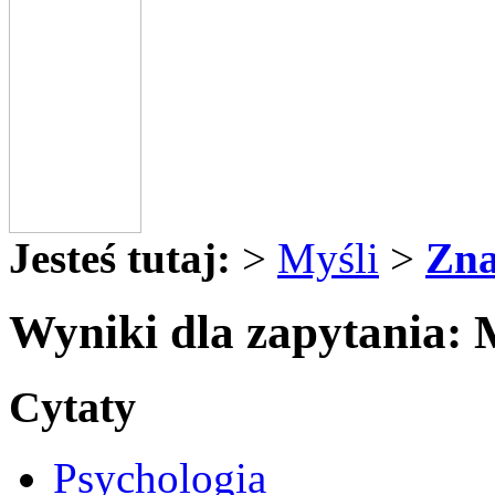
Jesteś tutaj:
>
Myśli
>
Zna
Wyniki dla zapytania: 
Cytaty
Psychologia