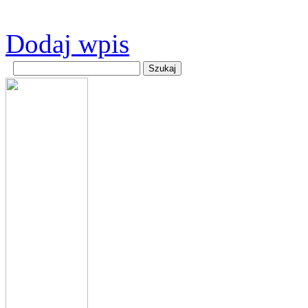
Dodaj wpis