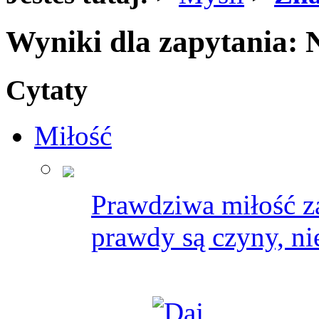
Wyniki dla zapytania: 
Cytaty
Miłość
Prawdziwa miłość z
prawdy są czyny, ni